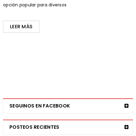
opción popular para diversos
LEER MÁS
SEGUINOS EN FACEBOOK
POSTEOS RECIENTES