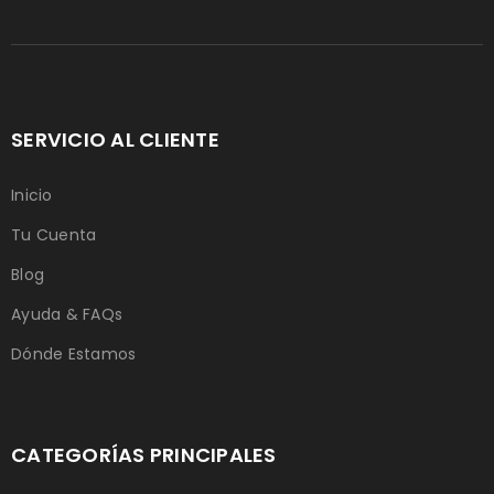
SERVICIO AL CLIENTE
Inicio
Tu Cuenta
Blog
Ayuda & FAQs
Dónde Estamos
CATEGORÍAS PRINCIPALES