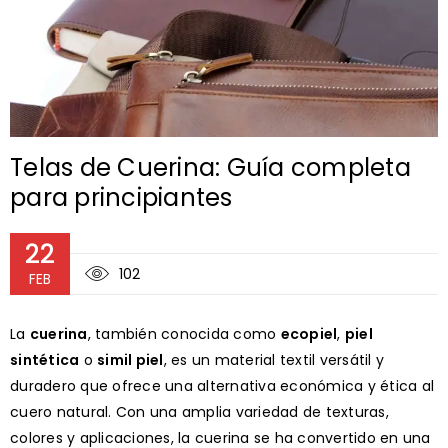
Telas de Cuerina: Guía completa
para principiantes
22
102
FEB
La
cuerina
, también conocida como
ecopiel
,
piel
sintética
o
simil piel
, es un material textil versátil y
duradero que ofrece una alternativa económica y ética al
cuero natural. Con una amplia variedad de texturas,
colores y aplicaciones, la cuerina se ha convertido en una