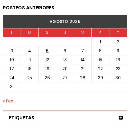
POSTEOS ANTERIORES
AGOSTO 2026
L
M
X
J
V
S
D
1
2
3
4
5
6
7
8
9
10
11
12
13
14
15
16
17
18
19
20
21
22
23
24
25
26
27
28
29
30
31
« Feb
ETIQUETAS