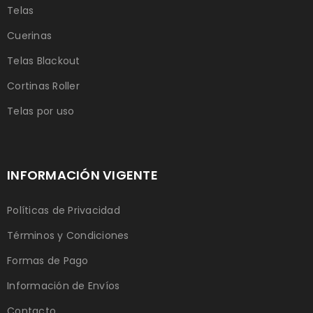
Telas
Cuerinas
Telas Blackout
Cortinas Roller
Telas por uso
INFORMACIÓN VIGENTE
Políticas de Privacidad
Términos y Condiciones
Formas de Pago
Información de Envíos
Contacto