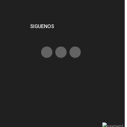
SIGUENOS