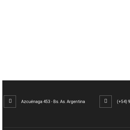
Azcuénaga 453 - Bs. As. Argentina
(+54) 