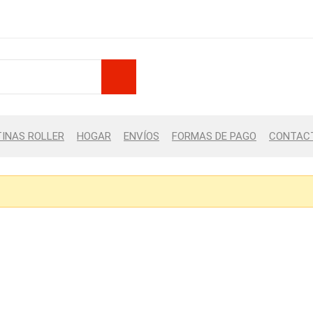
INAS ROLLER
HOGAR
ENVÍOS
FORMAS DE PAGO
CONTAC