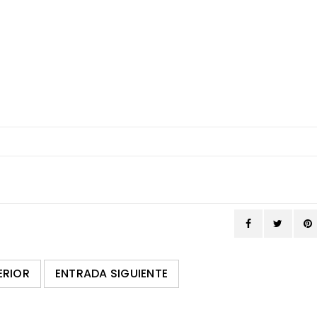
ERIOR
ENTRADA SIGUIENTE