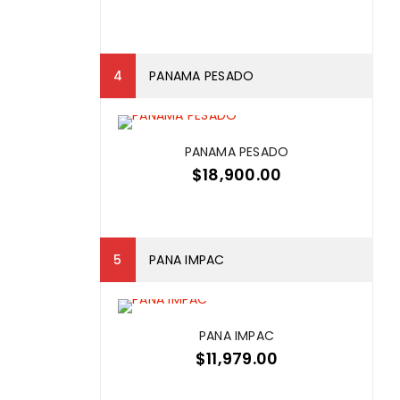
PANAMA PESADO
PANAMA PESADO
$
18,900.00
PANA IMPAC
PANA IMPAC
$
11,979.00