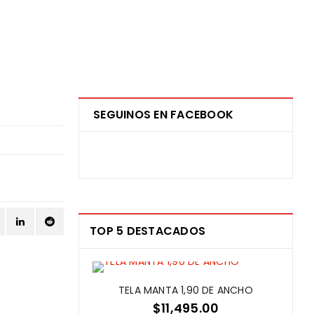
SEGUINOS EN FACEBOOK
TOP 5 DESTACADOS
TELA MANTA 1,90 DE ANCHO
$
11,495.00