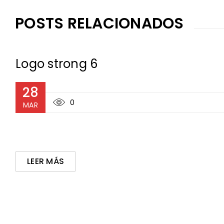
POSTS RELACIONADOS
Logo strong 6
28
0
MAR
LEER MÁS