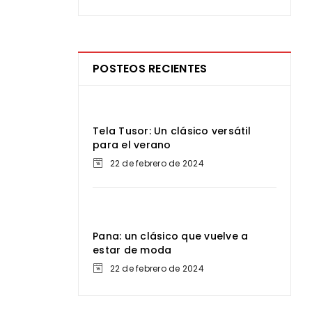
POSTEOS RECIENTES
Tela Tusor: Un clásico versátil
para el verano
22 de febrero de 2024
Pana: un clásico que vuelve a
estar de moda
22 de febrero de 2024