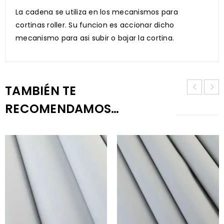
La cadena se utiliza en los mecanismos para
cortinas roller. Su funcion es accionar dicho
mecanismo para asi subir o bajar la cortina.
TAMBIÉN TE
RECOMENDAMOS…