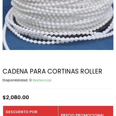
CADENA PARA CORTINAS ROLLER
Disponibilidad
Existencias
$
2,080.00
DESCUENTO POR
PRECIO PROMOCIONAL