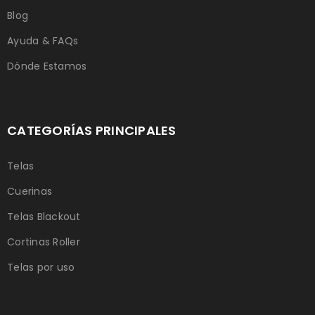
Blog
Ayuda & FAQs
Dónde Estamos
CATEGORÍAS PRINCIPALES
Telas
Cuerinas
Telas Blackout
Cortinas Roller
Telas por uso