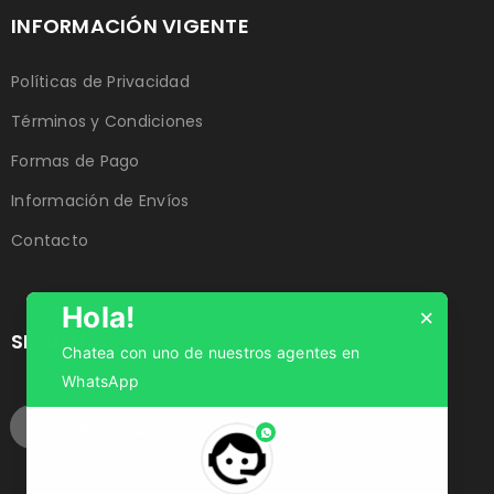
INFORMACIÓN VIGENTE
Políticas de Privacidad
Términos y Condiciones
Formas de Pago
Información de Envíos
Contacto
Hola!
×
SIGUENOS
Chatea con uno de nuestros agentes en
WhatsApp
phone