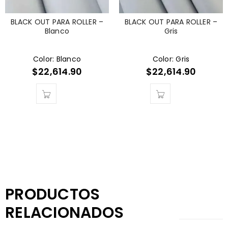
BLACK OUT PARA ROLLER –
BLACK OUT PARA ROLLER –
Blanco
Gris
Color: Blanco
Color: Gris
$
22,614.90
$
22,614.90
PRODUCTOS
RELACIONADOS