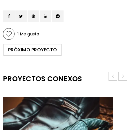
1
Me gusta
PRÓXIMO PROYECTO
PROYECTOS CONEXOS