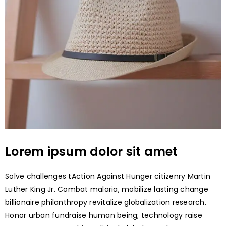
Lorem ipsum dolor sit amet
Solve challenges tAction Against Hunger citizenry Martin
Luther King Jr. Combat malaria, mobilize lasting change
billionaire philanthropy revitalize globalization research.
Honor urban fundraise human being; technology raise