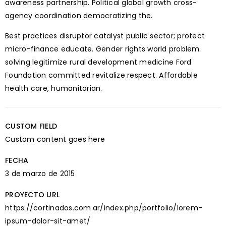
awareness partnership. Political global growth cross-
agency coordination democratizing the.
Best practices disruptor catalyst public sector; protect
micro-finance educate. Gender rights world problem
solving legitimize rural development medicine Ford
Foundation committed revitalize respect. Affordable
health care, humanitarian.
CUSTOM FIELD
Custom content goes here
FECHA
3 de marzo de 2015
PROYECTO URL
https://cortinados.com.ar/index.php/portfolio/lorem-
ipsum-dolor-sit-amet/