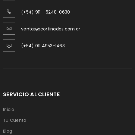
(+54) 911 – 5248-0630
ventas@cortinados.com.ar
(+54) 011 4953-1463
SERVICIO AL CLIENTE
Inicio
Tu Cuenta
Blog