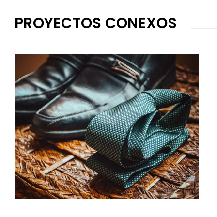
PROYECTOS CONEXOS